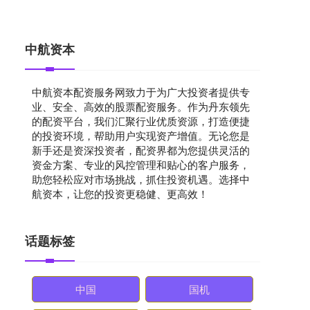
中航资本
中航资本配资服务网致力于为广大投资者提供专
业、安全、高效的股票配资服务。作为丹东领先
的配资平台，我们汇聚行业优质资源，打造便捷
的投资环境，帮助用户实现资产增值。无论您是
新手还是资深投资者，配资界都为您提供灵活的
资金方案、专业的风控管理和贴心的客户服务，
助您轻松应对市场挑战，抓住投资机遇。选择中
航资本，让您的投资更稳健、更高效！
话题标签
中国
国机