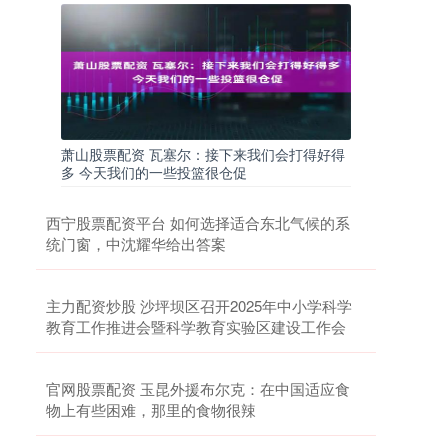
萧山股票配资 瓦塞尔：接下来我们会打得好得
多 今天我们的一些投篮很仓促
西宁股票配资平台 如何选择适合东北气候的系
统门窗，中沈耀华给出答案
主力配资炒股 沙坪坝区召开2025年中小学科学
教育工作推进会暨科学教育实验区建设工作会
官网股票配资 玉昆外援布尔克：在中国适应食
物上有些困难，那里的食物很辣