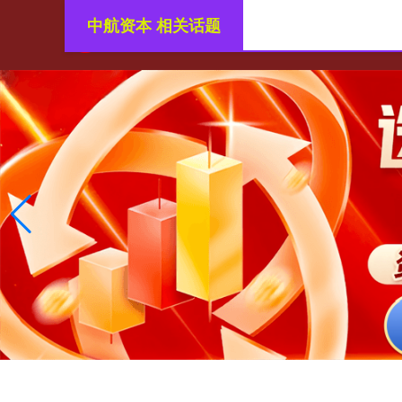
中航资本 相关话题
首页
股票配资