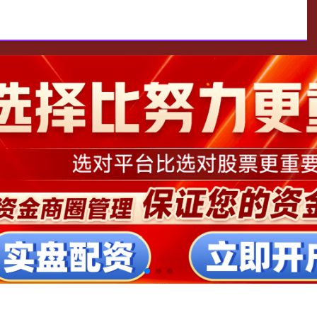
平台官方版
配资知识网
老牌股票配资平台