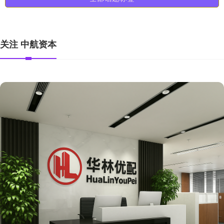
关注 中航资本