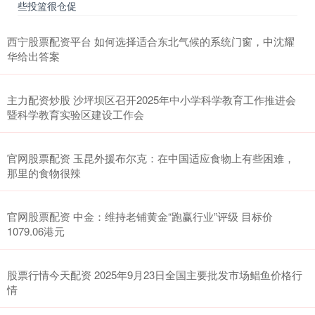
些投篮很仓促
西宁股票配资平台 如何选择适合东北气候的系统门窗，中沈耀
华给出答案
主力配资炒股 沙坪坝区召开2025年中小学科学教育工作推进会
暨科学教育实验区建设工作会
官网股票配资 玉昆外援布尔克：在中国适应食物上有些困难，
那里的食物很辣
官网股票配资 中金：维持老铺黄金“跑赢行业”评级 目标价
1079.06港元
股票行情今天配资 2025年9月23日全国主要批发市场鲳鱼价格行
情