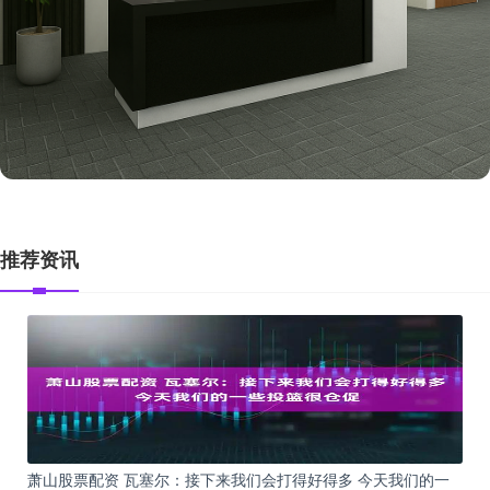
推荐资讯
萧山股票配资 瓦塞尔：接下来我们会打得好得多 今天我们的一