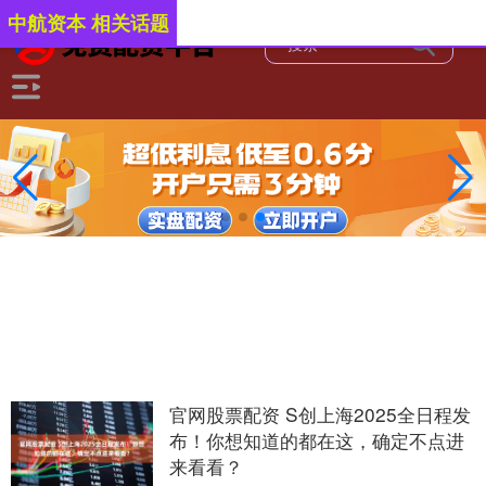
中航资本 相关话题
官网股票配资 S创上海2025全日程发
布！你想知道的都在这，确定不点进
来看看？