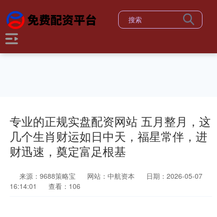
专业的正规实盘配资网站 五月整月，这
几个生肖财运如日中天，福星常伴，进
财迅速，奠定富足根基
来源：9688策略宝
网站：中航资本
日期：2026-05-07
16:14:01
查看：106