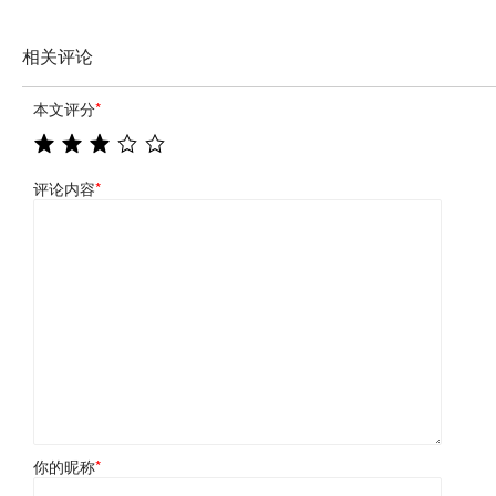
相关评论
本文评分
*
评论内容
*
你的昵称
*