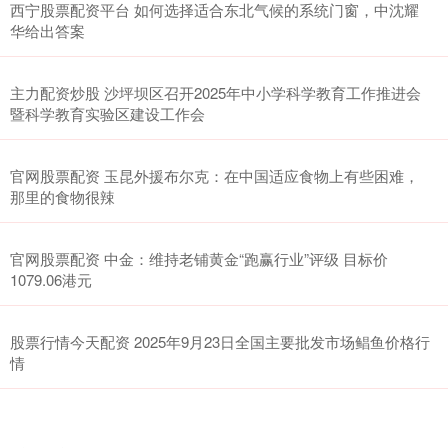
西宁股票配资平台 如何选择适合东北气候的系统门窗，中沈耀
华给出答案
主力配资炒股 沙坪坝区召开2025年中小学科学教育工作推进会
暨科学教育实验区建设工作会
官网股票配资 玉昆外援布尔克：在中国适应食物上有些困难，
那里的食物很辣
官网股票配资 中金：维持老铺黄金“跑赢行业”评级 目标价
1079.06港元
股票行情今天配资 2025年9月23日全国主要批发市场鲳鱼价格行
情