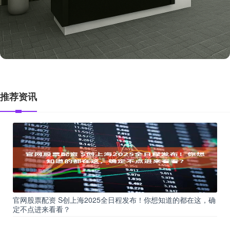
推荐资讯
官网股票配资 S创上海2025全日程发布！你想知道的都在这，确
定不点进来看看？