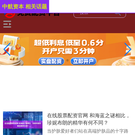
中航资本 相关话题
在线股票配资官网 和海蓝之谜相比，
珍妮布朗的精华有何不同？
当护肤爱好者们站在高端护肤品的十字路