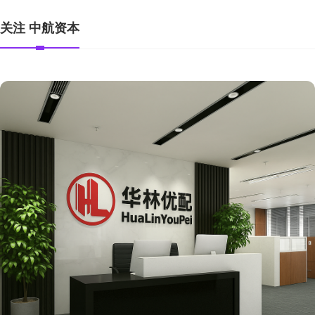
关注 中航资本