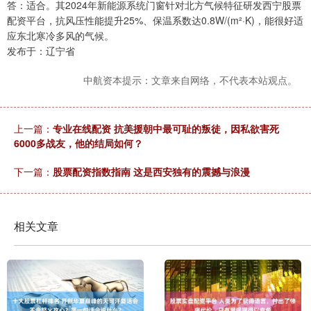
答：适合。其2024年新能源系统门窗针对北方气候特征研发西宁股票
配资平台，抗风压性能提升25%、保温系数达0.8W/(m²·K)，能很好适
应东北寒冷多风的气候。
发布于：辽宁省
中航资本提示：文章来自网络，不代表本站观点。
上一篇：
专业在线配资 抗美援朝中最可耻的叛徒，因私欲害死
6000多战友，他的结局如何？
下一篇：
股票配资指数指南 这是西安独有的震撼与浪漫
相关文章