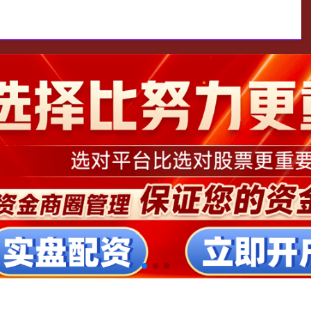
平台官方版
配资知识网
老牌股票配资平台