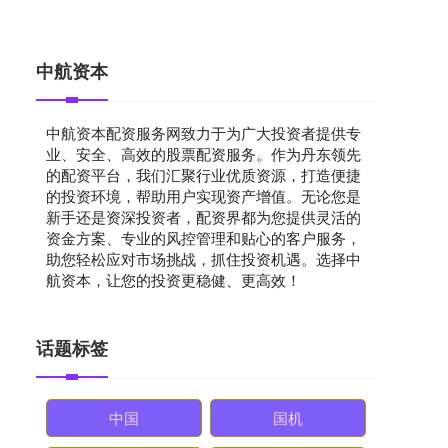
中航资本
中航资本配资服务网致力于为广大投资者提供专
业、安全、高效的股票配资服务。作为丹东领先
的配资平台，我们汇聚行业优质资源，打造便捷
的投资环境，帮助用户实现资产增值。无论您是
新手还是资深投资者，配资界都为您提供灵活的
资金方案、专业的风控管理和贴心的客户服务，
助您轻松应对市场挑战，抓住投资机遇。选择中
航资本，让您的投资更稳健、更高效！
话题标签
中国
国机