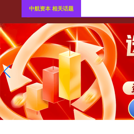
中航资本 相关话题
首页
股票配资