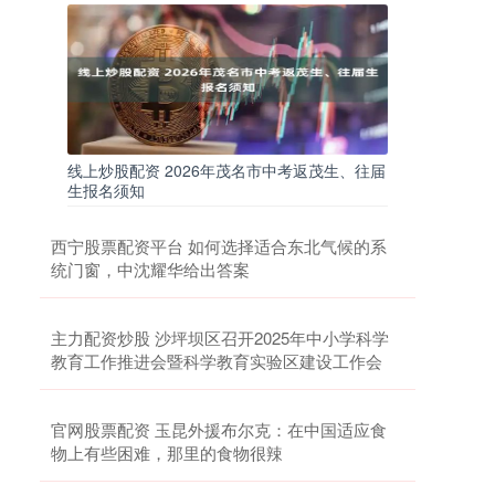
线上炒股配资 2026年茂名市中考返茂生、往届
生报名须知
西宁股票配资平台 如何选择适合东北气候的系
统门窗，中沈耀华给出答案
主力配资炒股 沙坪坝区召开2025年中小学科学
教育工作推进会暨科学教育实验区建设工作会
官网股票配资 玉昆外援布尔克：在中国适应食
物上有些困难，那里的食物很辣