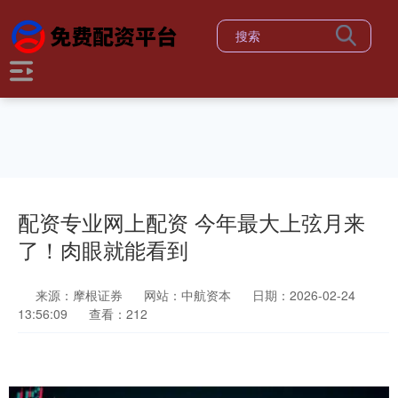
配资专业网上配资 今年最大上弦月来
了！肉眼就能看到
来源：摩根证券
网站：中航资本
日期：2026-02-24
13:56:09
查看：212