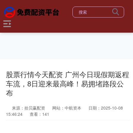
股票行情今天配资 广州今日现假期返程
车流，8日迎来最高峰！易拥堵路段公
布
来源：拾贝赢配资
网站：中航资本
日期：2025-10-08
15:46:24
查看：141