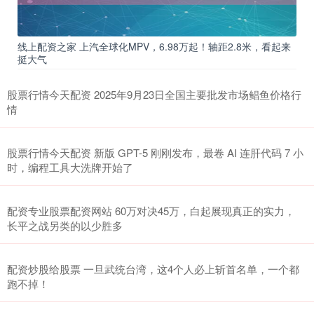
线上配资之家 上汽全球化MPV，6.98万起！轴距2.8米，看起来
挺大气
股票行情今天配资 2025年9月23日全国主要批发市场鲳鱼价格行
情
股票行情今天配资 新版 GPT-5 刚刚发布，最卷 AI 连肝代码 7 小
时，编程工具大洗牌开始了
配资专业股票配资网站 60万对决45万，白起展现真正的实力，
长平之战另类的以少胜多
配资炒股给股票 一旦武统台湾，这4个人必上斩首名单，一个都
跑不掉！