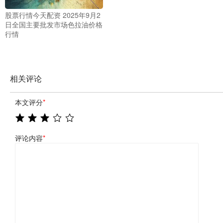
股票行情今天配资 2025年9月2
日全国主要批发市场色拉油价格
行情
相关评论
本文评分
*
评论内容
*